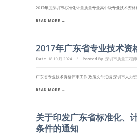
2017年度深圳市标准化计量质量专业高中级专业技术资格评
READ MORE →
2017年广东省专业技术
Date
18 10 月 2024
/
Posted By
深圳市质量工程师
广东省专业技术资格评审工作 政策文件汇编 深圳市人力资源
READ MORE →
关于印发广东省标准化、
条件的通知