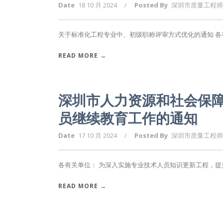
Date
18 10 月 2024
/
Posted By
深圳市质量工程师
关于标准化工程专业中、初级职称评审方式优化的通知 各有
READ MORE →
深圳市人力资源和社会保障
员继续教育工作的通知
Date
17 10 月 2024
/
Posted By
深圳市质量工程师
各有关单位： 为深入实施专业技术人员知识更新工程，提升
READ MORE →