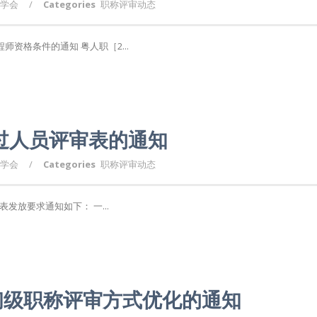
学会
/
Categories
职称评审动态
资格条件的通知 粤人职［2...
通过人员评审表的通知
学会
/
Categories
职称评审动态
发放要求通知如下： 一...
初级职称评审方式优化的通知