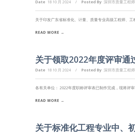
Date
18 10 月 2024
/
Posted By
深圳市质量工程师
关于印发广东省标准化、计量、质量专业高级工程师、工程师
READ MORE →
关于领取2022年度评审
Date
18 10 月 2024
/
Posted By
深圳市质量工程师
各有关单位： 2022年度职称评审表已制作完成，现将评审表
READ MORE →
关于标准化工程专业中、