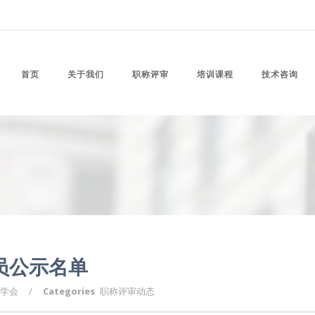
首页
关于我们
职称评审
培训课程
技术咨询
员公示名单
学会
/
Categories
职称评审动态