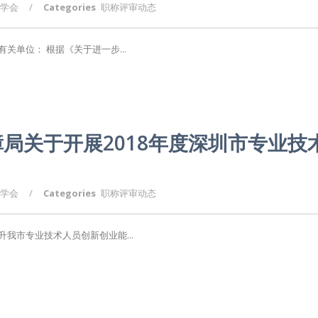
学会
/
Categories
职称评审动态
关单位： 根据《关于进一步...
局关于开展2018年度深圳市专业技
学会
/
Categories
职称评审动态
我市专业技术人员创新创业能...