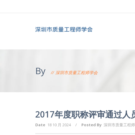
By
深圳市质量工程师学会
2017年度职称评审通过人
Date
18 10 月 2024
/
Posted By
深圳市质量工程师