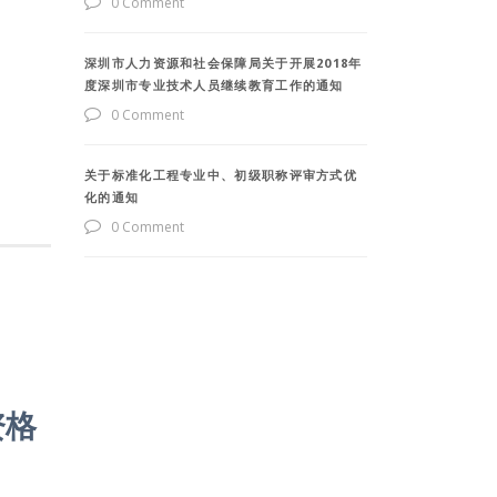
0 Comment
深圳市人力资源和社会保障局关于开展2018年
度深圳市专业技术人员继续教育工作的通知
0 Comment
关于标准化工程专业中、初级职称评审方式优
化的通知
0 Comment
资格