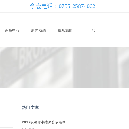
学会电话：0755-25874062
会员中心
新闻动态
联系我们
热门文章
2017职称评审结果公示名单