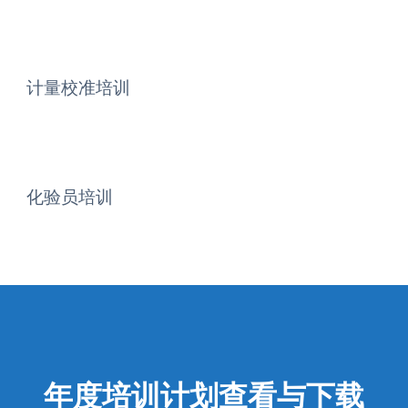
计量校准培训
化验员培训
年度培训计划查看与下载