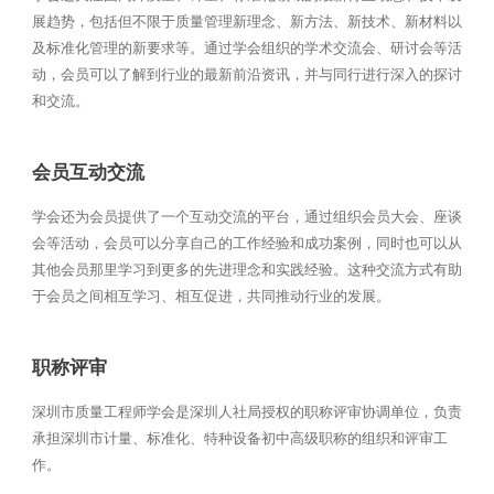
展趋势，包括但不限于质量管理新理念、新方法、新技术、新材料以
及标准化管理的新要求等。通过学会组织的学术交流会、研讨会等活
动，会员可以了解到行业的最新前沿资讯，并与同行进行深入的探讨
和交流。
会员互动交流
学会还为会员提供了一个互动交流的平台，通过组织会员大会、座谈
会等活动，会员可以分享自己的工作经验和成功案例，同时也可以从
其他会员那里学习到更多的先进理念和实践经验。这种交流方式有助
于会员之间相互学习、相互促进，共同推动行业的发展。
职称评审
深圳市质量工程师学会是深圳人社局授权的职称评审协调单位，负责
承担深圳市计量、标准化、特种设备初中高级职称的组织和评审工
作。