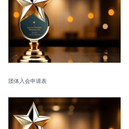
团体入会申请表