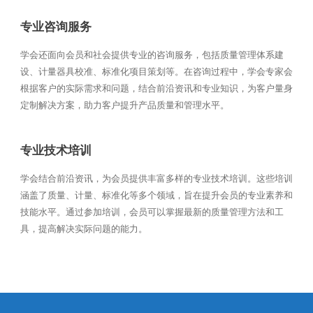
专业咨询服务
学会还面向会员和社会提供专业的咨询服务，包括质量管理体系建
设、计量器具校准、标准化项目策划等。在咨询过程中，学会专家会
根据客户的实际需求和问题，结合前沿资讯和专业知识，为客户量身
定制解决方案，助力客户提升产品质量和管理水平。
专业技术培训
学会结合前沿资讯，为会员提供丰富多样的专业技术培训。这些培训
涵盖了质量、计量、标准化等多个领域，旨在提升会员的专业素养和
技能水平。通过参加培训，会员可以掌握最新的质量管理方法和工
具，提高解决实际问题的能力。