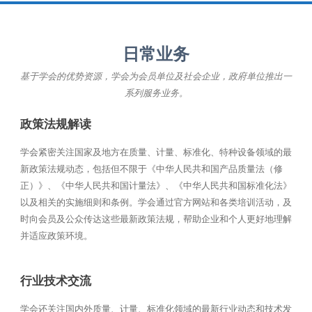
日常业务
基于学会的优势资源，学会为会员单位及社会企业，政府单位推出一
系列服务业务。
政策法规解读
学会紧密关注国家及地方在质量、计量、标准化、特种设备领域的最
新政策法规动态，包括但不限于《中华人民共和国产品质量法（修
正）》、《中华人民共和国计量法》、《中华人民共和国标准化法》
以及相关的实施细则和条例。学会通过官方网站和各类培训活动，及
时向会员及公众传达这些最新政策法规，帮助企业和个人更好地理解
并适应政策环境。
行业技术交流
学会还关注国内外质量、计量、标准化领域的最新行业动态和技术发