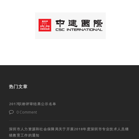
热门文章
2017职称评审结果公示名单
0 Comment
深圳市人力资源和社会保障局关于开展2018年度深圳市专业技术人员继
续教育工作的通知