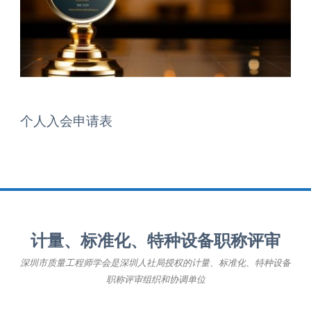
个人入会申请表
计量、标准化、特种设备职称评审
深圳市质量工程师学会是深圳人社局授权的计量、标准化、特种设备
职称评审组织和协调单位