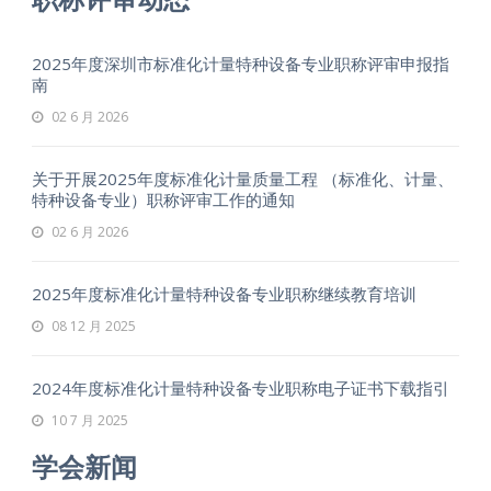
2025年度深圳市标准化计量特种设备专业职称评审申报指
南
02 6 月 2026
关于开展2025年度标准化计量质量工程 （标准化、计量、
特种设备专业）职称评审工作的通知
02 6 月 2026
2025年度标准化计量特种设备专业职称继续教育培训
08 12 月 2025
2024年度标准化计量特种设备专业职称电子证书下载指引
10 7 月 2025
学会新闻