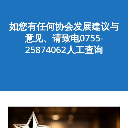
如您有任何协会发展建议与
意见、请致电0755-
25874062人工查询