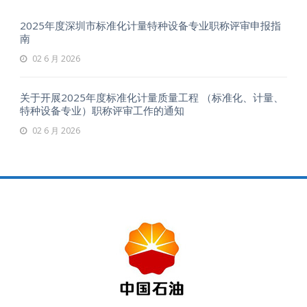
2025年度深圳市标准化计量特种设备专业职称评审申报指
南
02 6 月 2026
关于开展2025年度标准化计量质量工程 （标准化、计量、
特种设备专业）职称评审工作的通知
02 6 月 2026