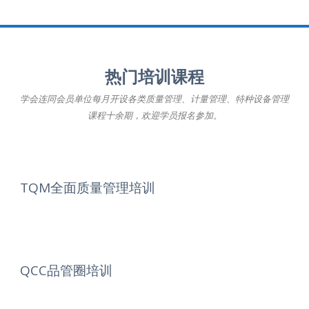
热门培训课程
学会连同会员单位每月开设各类质量管理、计量管理、特种设备管理
课程十余期，欢迎学员报名参加。
TQM全面质量管理培训
QCC品管圈培训