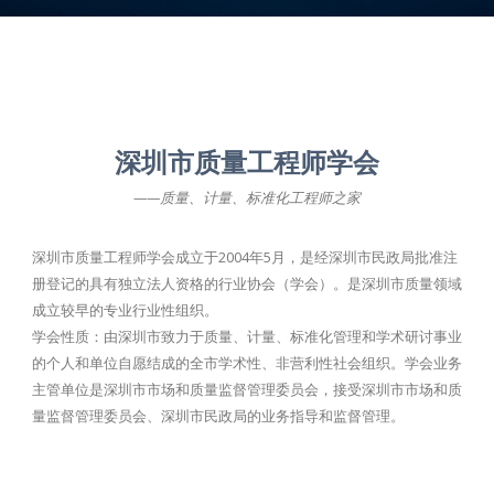
深圳市质量工程师学会
——质量、计量、标准化工程师之家
深圳市质量工程师学会成立于2004年5月，是经深圳市民政局批准注
册登记的具有独立法人资格的行业协会（学会）。是深圳市质量领域
成立较早的专业行业性组织。
学会性质：由深圳市致力于质量、计量、标准化管理和学术研讨事业
的个人和单位自愿结成的全市学术性、非营利性社会组织。学会业务
主管单位是深圳市市场和质量监督管理委员会，接受深圳市市场和质
量监督管理委员会、深圳市民政局的业务指导和监督管理。