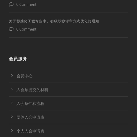
0 Comment
关于标准化工程专业中、初级职称评审方式优化的通知
0 Comment
会员服务
会员中心
入会须提交的材料
入会条件和流程
团体入会申请表
个人入会申请表