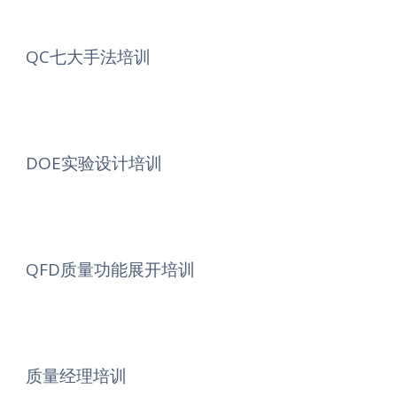
QC七大手法培训
DOE实验设计培训
QFD质量功能展开培训
质量经理培训