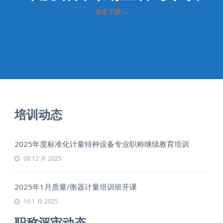
点击下载 →
培训动态
2025年度标准化计量特种设备专业职称继续教育培训
08 12 月 2025
2025年1月质量/衡器计量培训班开课
16 1 月 2025
职称评审动态