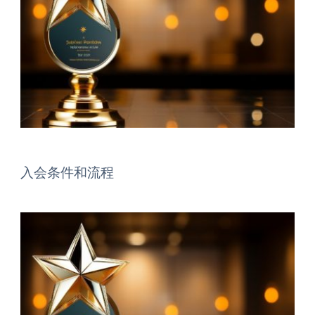
入会条件和流程