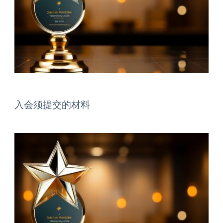
入会须提交的材料