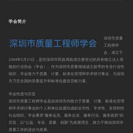
学会简介
深圳市质量
工程师学
会，成立于
2004年5月31日，是经深圳市民政局批准注册登记的具有独立法人资
格的行业协会（学会）。作为深圳市质量领域成立较早的专业行业性
组织，学会致力于质量、计量、标准化管理和学术研讨事业，为深圳
市乃至全国的质量提升和标准化建设贡献力量。
学会性质与宗旨
深圳市质量工程师学会是由深圳市内致力于质量、计量、标准化管理
和学术研讨事业的个人和单位自愿结成的全市性、学术性、非营利性
社会组织。学会秉承“服务会员、服务企业、服务行业、服务政府”的
宗旨，以“公益、专业、质量、创新”为发展理念，致力于推动深圳市
质量工作的进步与发展。