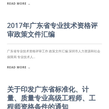
READ MORE →
2017年广东省专业技术资格评
审政策文件汇编
广东省专业技术资格评审工作 政策文件汇编 深圳市人力资源和社会
保障局 专业技术人...
READ MORE →
关于印发广东省标准化、计
量、质量专业高级工程师、工
程师资格条件的通知