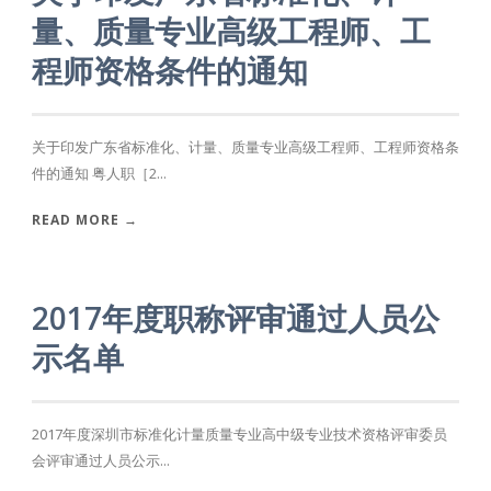
量、质量专业高级工程师、工
程师资格条件的通知
关于印发广东省标准化、计量、质量专业高级工程师、工程师资格条
件的通知 粤人职［2...
READ MORE →
2017年度职称评审通过人员公
示名单
2017年度深圳市标准化计量质量专业高中级专业技术资格评审委员
会评审通过人员公示...