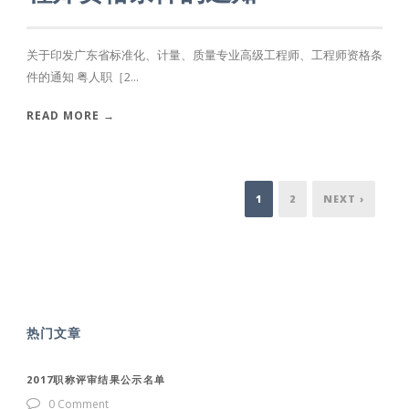
关于印发广东省标准化、计量、质量专业高级工程师、工程师资格条
件的通知 粤人职［2...
READ MORE →
1
2
NEXT ›
热门文章
2017职称评审结果公示名单
0 Comment