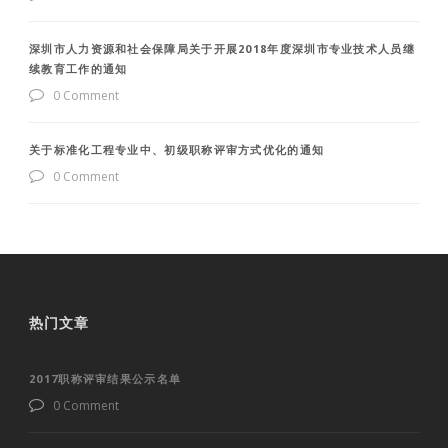
深圳市人力资源和社会保障局关于开展2018年度深圳市专业技术人员继
续教育工作的通知
0 Comment
关于标准化工程专业中、初级职称评审方式优化的通知
0 Comment
热门文章
2017职称评审结果公示名单
0 Comment