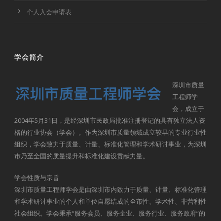
个人入会申请表
学会简介
深圳市质量
工程师学
会，成立于
2004年5月31日，是经深圳市民政局批准注册登记的具有独立法人资
格的行业协会（学会）。作为深圳市质量领域成立较早的专业行业性
组织，学会致力于质量、计量、标准化管理和学术研讨事业，为深圳
市乃至全国的质量提升和标准化建设贡献力量。
学会性质与宗旨
深圳市质量工程师学会是由深圳市内致力于质量、计量、标准化管理
和学术研讨事业的个人和单位自愿结成的全市性、学术性、非营利性
社会组织。学会秉承“服务会员、服务企业、服务行业、服务政府”的