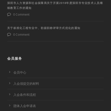
深圳市人力资源和社会保障局关于开展2018年度深圳市专业技术人员继
续教育工作的通知
0 Comment
关于标准化工程专业中、初级职称评审方式优化的通知
0 Comment
会员服务
会员中心
入会须提交的材料
入会条件和流程
团体入会申请表