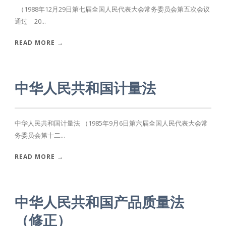
（1988年12月29日第七届全国人民代表大会常务委员会第五次会议
通过 20...
READ MORE →
中华人民共和国计量法
中华人民共和国计量法 （1985年9月6日第六届全国人民代表大会常
务委员会第十二...
READ MORE →
中华人民共和国产品质量法
（修正）