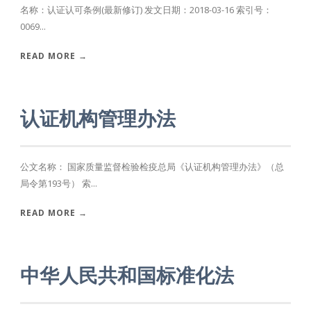
名称：认证认可条例(最新修订) 发文日期：2018-03-16 索引号：
0069...
READ MORE →
认证机构管理办法
公文名称： 国家质量监督检验检疫总局《认证机构管理办法》（总
局令第193号） 索...
READ MORE →
中华人民共和国标准化法