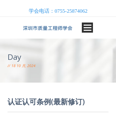
学会电话：0755-25874062
Day
18 10 月, 2024
认证认可条例(最新修订)