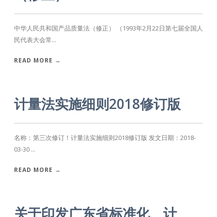
中华人民共和国产品质量法（修正） （1993年2月22日第七届全国人
民代表大会常...
READ MORE →
计量法实施细则2018修订版
名称：第三次修订！计量法实施细则2018修订版 发文日期：2018-
03-30 ...
READ MORE →
关于印发广东省标准化、计