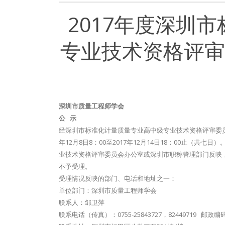
2017年度深圳
专业技术资格评审
深圳市质量工程师学会
公 示
经深圳市标准化计量质量专业高中级专业技术资格评审委员
年12月8日8：00至2017年12月14日18：00止
业技术资格评审委员会办公室或深圳市职称管理部门反映
不予受理。
受理情况反映的部门、电话和地址之一：
单位部门：深圳市质量工程师学会
联系人：邹卫萍
联系电话（传真）：0755-25843727，82449719 邮政编码,