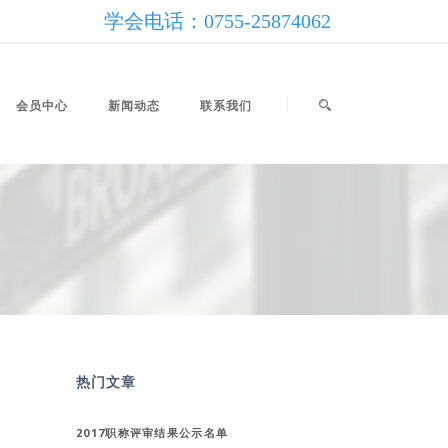
学会电话：0755-25874062
会员中心
新闻动态
联系我们
热门文章
2017职称评审结果公示名单