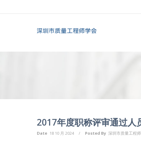
2017年度职称评审通过人
Date
18 10 月 2024
/
Posted By
深圳市质量工程师