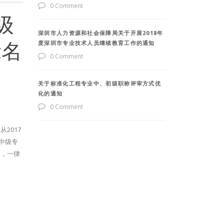
0 Comment
级
深圳市人力资源和社会保障局关于开展2018年
示名
度深圳市专业技术人员继续教育工作的通知
0 Comment
关于标准化工程专业中、初级职称评审方式优
化的通知
0 Comment
2017
高中级专
的，一律