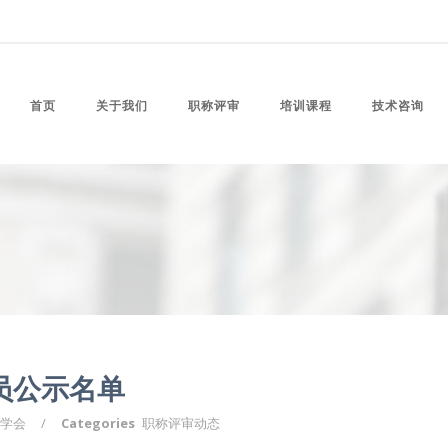
首页
关于我们
职称评审
培训课程
技术咨询
员公示名单
学会
/
Categories
职称评审动态