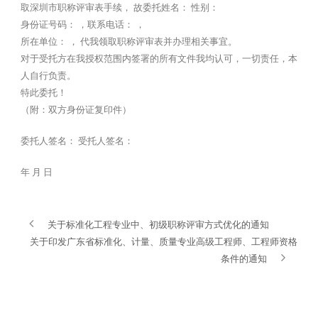
取深圳市职称评审表手续， 故委托姓名： 性别：
身份证号码： ，联系电话： ，
所在单位： ， 代我领取职称评审表并办理相关事宜。
对于受托方在我授权范围内签署的所有文件我均认可，一切责任，本
人自行负责。
特此委托！
（附：双方身份证复印件）
委托人签名： 受托人签名：
年 月 日
关于标准化工程专业中、初级职称评审方式优化的通知
关于印发广东省标准化、计量、质量专业高级工程师、工程师资格
条件的通知