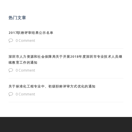
热门文章
2017职称评审结果公示名单
0 Comment
深圳市人力资源和社会保障局关于开展2018年度深圳市专业技术人员继
续教育工作的通知
0 Comment
关于标准化工程专业中、初级职称评审方式优化的通知
0 Comment