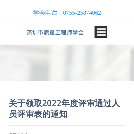
学会电话：0755-25874062
关于领取2022年度评审通过人
员评审表的通知