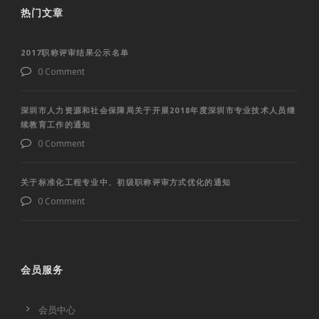
热门文章
2017职称评审结果公示名单
0 Comment
深圳市人力资源和社会保障局关于开展2018年度深圳市专业技术人员继
续教育工作的通知
0 Comment
关于标准化工程专业中、初级职称评审方式优化的通知
0 Comment
会员服务
会员中心