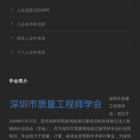
入会须提交的材料
入会条件和流程
团体入会申请表
个人入会申请表
学会简介
深圳市质量
工程师学
会，成立于
2004年5月31日，是经深圳市民政局批准注册登记的具有独立法人资
格的行业协会（学会）。作为深圳市质量领域成立较早的专业行业性
组织，学会致力于质量、计量、标准化管理和学术研讨事业，为深圳