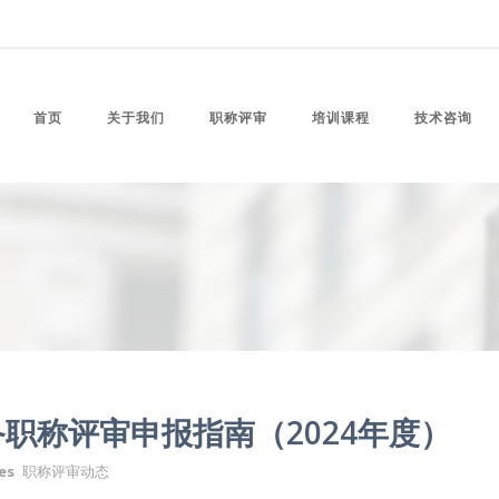
首页
关于我们
职称评审
培训课程
技术咨询
职称评审申报指南（2024年度）
es
职称评审动态