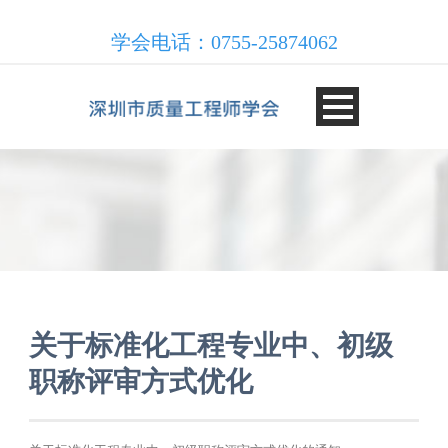
学会电话：0755-25874062
关于标准化工程专业中、初级
职称评审方式优化