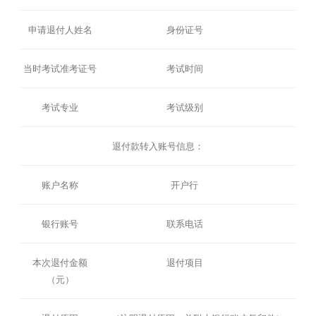
申请退付人姓名
身份证号
当时考试准考证号
考试时间
考试专业
考试级别
退付款转入账号信息：
账户名称
开户行
银行账号
联系电话
本次退付金额
退付项目
（元）