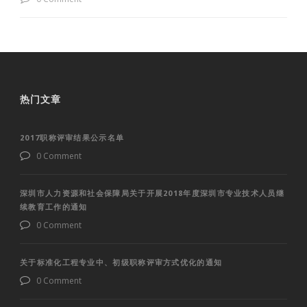
热门文章
2017职称评审结果公示名单
0 Comment
深圳市人力资源和社会保障局关于开展2018年度深圳市专业技术人员继
续教育工作的通知
0 Comment
关于标准化工程专业中、初级职称评审方式优化的通知
0 Comment