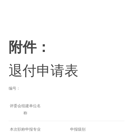
附件：
退付申请表
编号：
评委会组建单位名
称
本次职称申报专业
申报级别