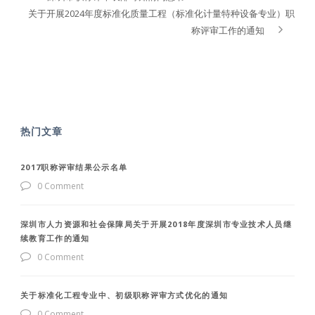
关于开展2024年度标准化质量工程（标准化计量特种设备专业）职
称评审工作的通知
热门文章
2017职称评审结果公示名单
0 Comment
深圳市人力资源和社会保障局关于开展2018年度深圳市专业技术人员继
续教育工作的通知
0 Comment
关于标准化工程专业中、初级职称评审方式优化的通知
0 Comment