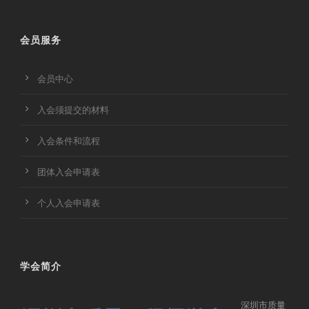
会员服务
会员中心
入会须提交的材料
入会条件和流程
团体入会申请表
个人入会申请表
学会简介
深圳市质量