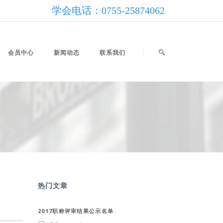
学会电话：0755-25874062
会员中心
新闻动态
联系我们
热门文章
2017职称评审结果公示名单