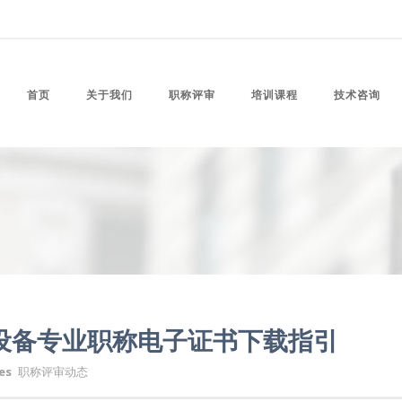
首页
关于我们
职称评审
培训课程
技术咨询
种设备专业职称电子证书下载指引
es
职称评审动态