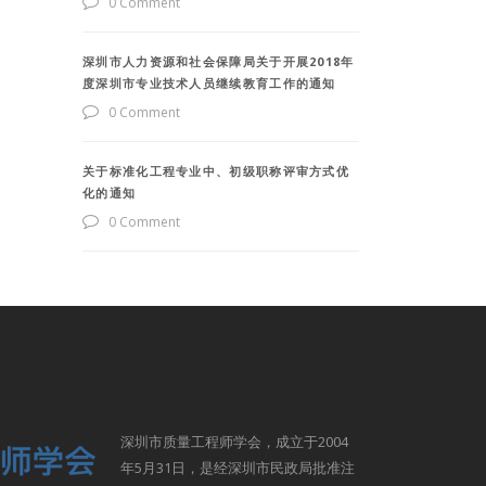
0 Comment
深圳市人力资源和社会保障局关于开展2018年
度深圳市专业技术人员继续教育工作的通知
0 Comment
关于标准化工程专业中、初级职称评审方式优
化的通知
0 Comment
深圳市质量工程师学会，成立于2004
年5月31日，是经深圳市民政局批准注